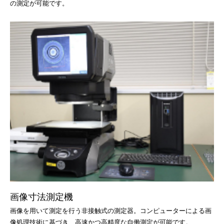
の測定が可能です。
画像寸法測定機
画像を用いて測定を行う非接触式の測定器。コンピューターによる画
像処理技術に基づき、高速かつ高精度な自働測定が可能です。