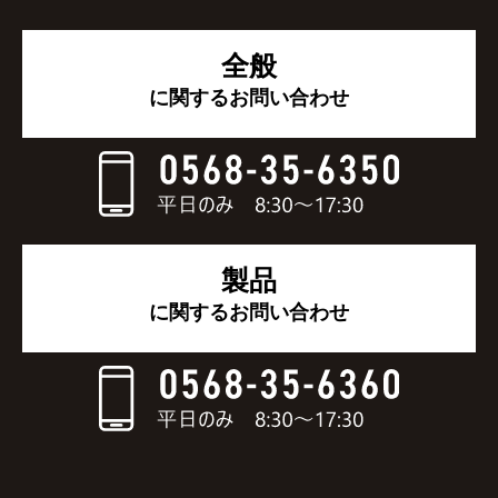
全般
に関するお問い合わせ
製品
に関するお問い合わせ