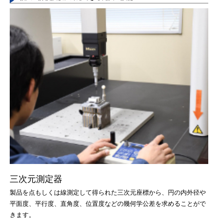
三次元測定器
製品を点もしくは線測定して得られた三次元座標から、円の内外径や
平面度、平行度、直角度、位置度などの幾何学公差を求めることがで
きます。