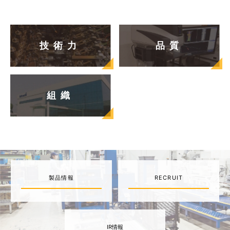
技術力
品質
組織
製品情報
RECRUIT
IR情報