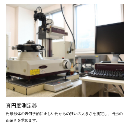
真円度測定器
円形形体の幾何学的に正しい円からの狂いの大きさを測定し、円形の
正確さを求めます。