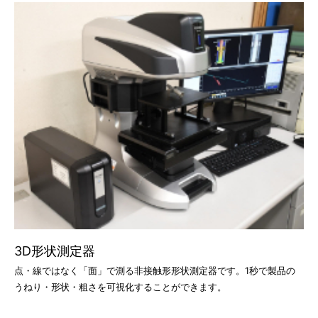
3D形状測定器
点・線ではなく「面」で測る非接触形形状測定器です。1秒で製品の
うねり・形状・粗さを可視化することができます。