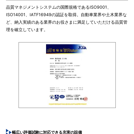
品質マネジメントシステムの国際規格であるISO9001、
ISO14001、IATF16949の認証を取得。自動車業界や土木業界な
ど、納入実績のある業界のお役さまに満足していただける品質管
理を確立しています。
幅広い評価試験に対応できる充実の設備