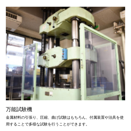
万能試験機
金属材料の引張り、圧縮、曲げ試験はもちろん、付属装置や治具を使
用することで多様な試験を行うことができます。