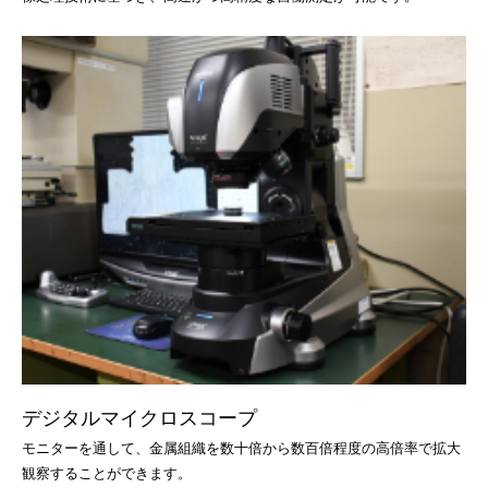
デジタルマイクロスコープ
モニターを通して、金属組織を数十倍から数百倍程度の高倍率で拡大
観察することができます。