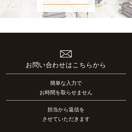
お問い合わせはこちらから
簡単な入力で
お時間を取らせません
担当から返信を
させていただきます